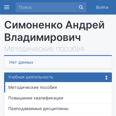
Войти
Симоненко Андрей
Владимирович
Методические пособия
Нет данных
Учебная деятельность
Методические пособия
Повышение квалификации
Преподаваемые дисциплины