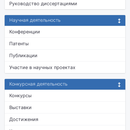
Руководство диссертациями
Научная деятельность
Конференции
Патенты
Публикации
Участие в научных проектах
Конкурсная деятельность
Конкурсы
Выставки
Достижения