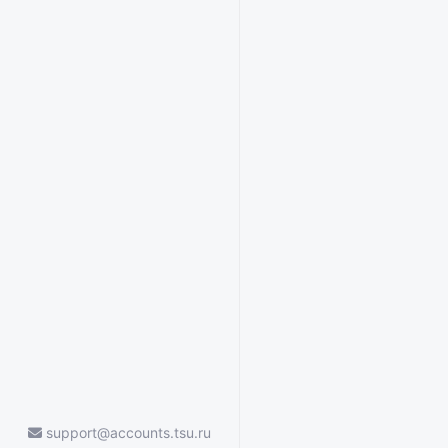
support@accounts.tsu.ru