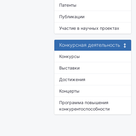
Патенты
Публикации
Участие в научных проектах
Конкурсная деятельность
Конкурсы
Выставки
Достижения
Концерты
Программа повышения
конкурентоспособности