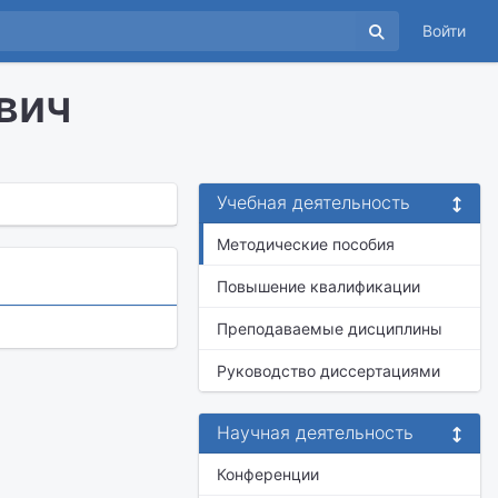
Войти
вич
Учебная деятельность
Методические пособия
Повышение квалификации
Преподаваемые дисциплины
Руководство диссертациями
Научная деятельность
Конференции