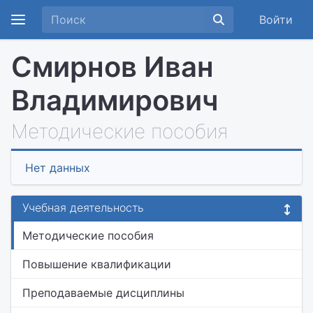
Войти
Смирнов Иван
Владимирович
Методические пособия
Нет данных
Учебная деятельность
Методические пособия
Повышение квалификации
Преподаваемые дисциплины