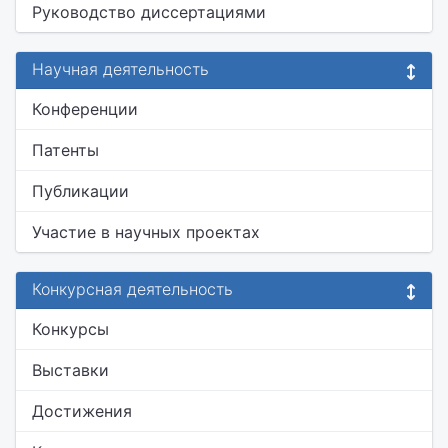
Руководство диссертациями
Научная деятельность
Конференции
Патенты
Публикации
Участие в научных проектах
Конкурсная деятельность
Конкурсы
Выставки
Достижения