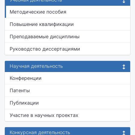
Методические пособия
Повышение квалификации
Преподаваемые дисциплины
Руководство диссертациями
Научная деятельность
Конференции
Патенты
Публикации
Участие в научных проектах
Конкурсная деятельность