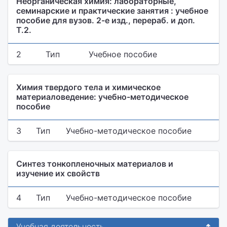
Неорганическая химия: лабораторные,
семинарские и практические занятия : учебное
пособие для вузов. 2-е изд., перераб. и доп.
Т.2.
2
Тип
Учебное пособие
Химия твердого тела и химическое
материаловедение: учебно-методическое
пособие
3
Тип
Учебно-методическое пособие
Синтез тонкопленочных материалов и
изучение их свойств
4
Тип
Учебно-методическое пособие
Учебная деятельность