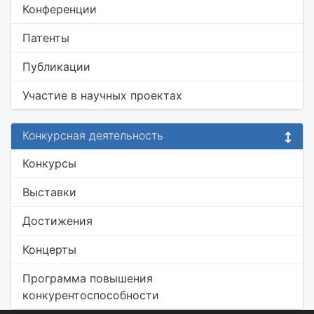
Конференции
Патенты
Публикации
Участие в научных проектах
Конкурсная деятельность
Конкурсы
Выставки
Достижения
Концерты
Программа повышения
конкурентоспособности