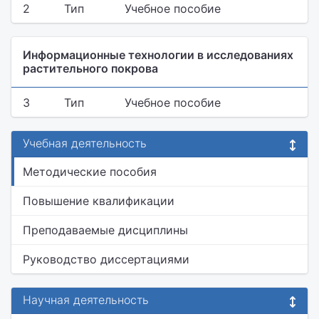
2
Тип
Учебное пособие
Информационные технологии в исследованиях
растительного покрова
3
Тип
Учебное пособие
Учебная деятельность
Методические пособия
Повышение квалификации
Преподаваемые дисциплины
Руководство диссертациями
Научная деятельность