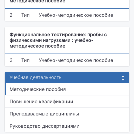
методическое пособие
2
Тип
Учебно-методическое пособие
Функциональное тестирование: пробы с
физическими нагрузками : учебно-
методическое пособие
3
Тип
Учебно-методическое пособие
Учебная деятельность
Методические пособия
Повышение квалификации
Преподаваемые дисциплины
Руководство диссертациями