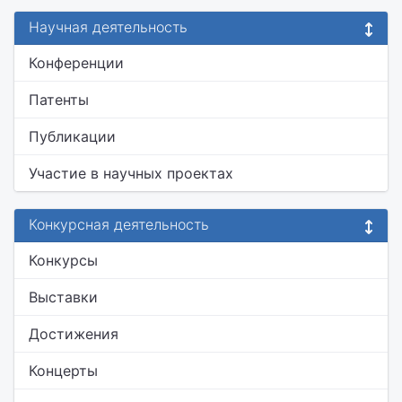
Научная деятельность
Конференции
Патенты
Публикации
Участие в научных проектах
Конкурсная деятельность
Конкурсы
Выставки
Достижения
Концерты