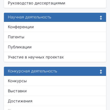
Руководство диссертациями
Научная деятельность
Конференции
Патенты
Публикации
Участие в научных проектах
Конкурсная деятельность
Конкурсы
Выставки
Достижения