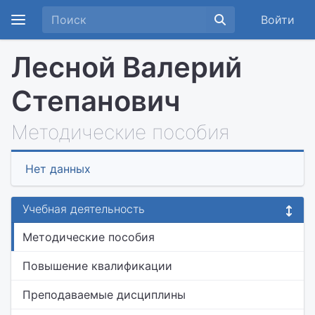
Войти
Лесной Валерий
Степанович
Методические пособия
Нет данных
Учебная деятельность
Методические пособия
Повышение квалификации
Преподаваемые дисциплины