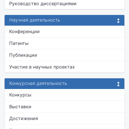
Руководство диссертациями
Научная деятельность
Конференции
Патенты
Публикации
Участие в научных проектах
Конкурсная деятельность
Конкурсы
Выставки
Достижения