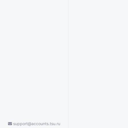
support@accounts.tsu.ru