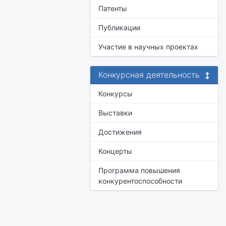
Патенты
Публикации
Участие в научных проектах
Конкурсная деятельность
Конкурсы
Выставки
Достижения
Концерты
Программа повышения
конкурентоспособности