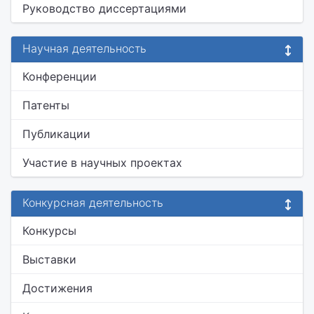
Руководство диссертациями
Научная деятельность
Конференции
Патенты
Публикации
Участие в научных проектах
Конкурсная деятельность
Конкурсы
Выставки
Достижения