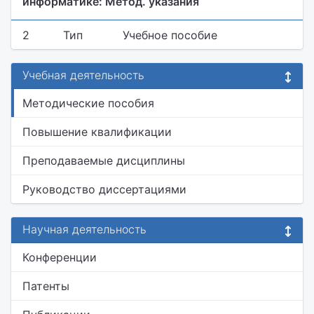
информатике: Метод. указания
2
Тип
Учебное пособие
Учебная деятельность
Методические пособия
Повышение квалификации
Преподаваемые дисциплины
Руководство диссертациями
Научная деятельность
Конференции
Патенты