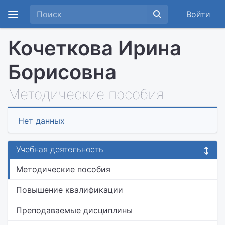
Войти
Кочеткова Ирина
Борисовна
Методические пособия
Нет данных
Учебная деятельность
Методические пособия
Повышение квалификации
Преподаваемые дисциплины