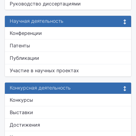
Руководство диссертациями
Научная деятельность
Конференции
Патенты
Публикации
Участие в научных проектах
Конкурсная деятельность
Конкурсы
Выставки
Достижения