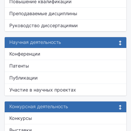
Повышение квалификации
Преподаваемые дисциплины
Руководство диссертациями
Научная деятельность
Конференции
Патенты
Публикации
Участие в научных проектах
Конкурсная деятельность
Конкурсы
Выставки