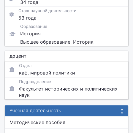
34 года
Стаж научной деятельности
53 года
Образование
История
Высшее образование, Историк
доцент
Отдел
каф. мировой политики
Подразделение
Факультет исторических и политических
наук
Учебная деятельность
Методические пособия