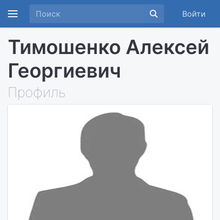
Войти
Тимошенко Алексей
Георгиевич
Профиль