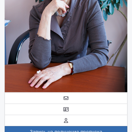
Запись на получение пропуска