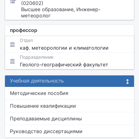
(020602)
Высшее образование, Инженер-
метеоролог
профессор
Отдел
каф. метеорологии и климатологии
Подразделение
Геолого-географический факультет
Учебная деятельность
Методические пособия
Повышение квалификации
Преподаваемые дисциплины
Руководство диссертациями