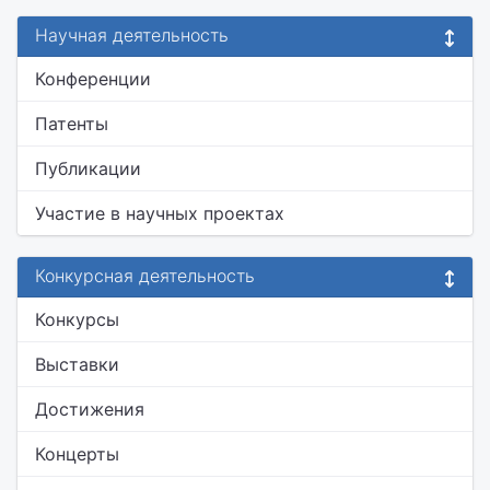
Научная деятельность
Конференции
Патенты
Публикации
Участие в научных проектах
Конкурсная деятельность
Конкурсы
Выставки
Достижения
Концерты