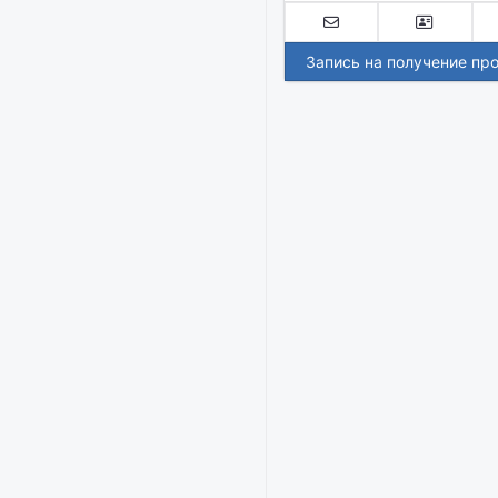
Запись на получение пр