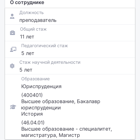
О сотруднике
Должность
преподаватель
Общий стаж
11 лет
Педагогический стаж
5 лет
Стаж научной деятельности
5 лет
Образование
Юриспруденция
(400401)
Высшее образование, Бакалавр
юриспруденции
История
(46.04.01)
Высшее образование - специалитет,
магистратура, Магистр