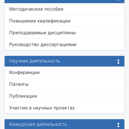
Методические пособия
Повышение квалификации
Преподаваемые дисциплины
Руководство диссертациями
Научная деятельность
Конференции
Патенты
Публикации
Участие в научных проектах
Конкурсная деятельность