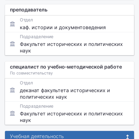
преподаватель
Отдел
каф. истории и документоведения
Подразделение
Факультет исторических и политических
наук
специалист по учебно-методической работе
По совместительству
Отдел
деканат факультета исторических и
политических наук
Подразделение
Факультет исторических и политических
наук
Учебная деятельность