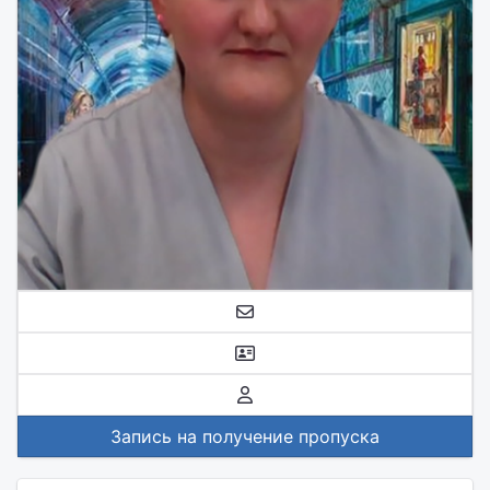
Запись на получение пропуска