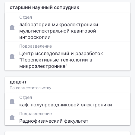
старший научный сотрудник
Отдел
лаборатория микроэлектроники
мультиспектральной квантовой
интроскопии
Подразделение
Центр исследований и разработок
"Перспективные технологии в
микроэлектронике"
доцент
По совместительству
Отдел
каф. полупроводниковой электроники
Подразделение
Радиофизический факультет