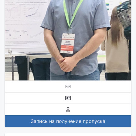
Запись на получение пропуска