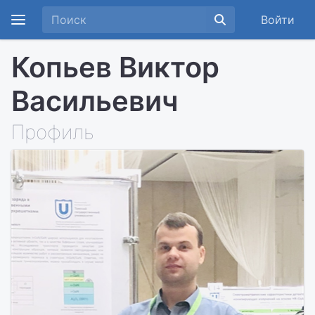
Войти
Копьев Виктор
Васильевич
Профиль