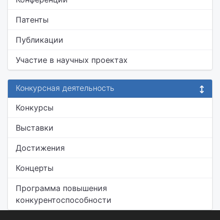
Патенты
Публикации
Участие в научных проектах
Конкурсная деятельность
Конкурсы
Выставки
Достижения
Концерты
Программа повышения
конкурентоспособности