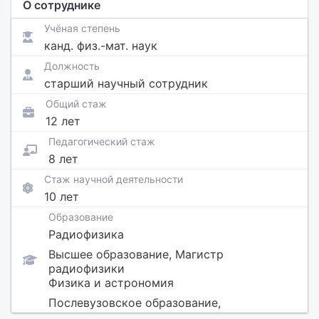
О сотруднике
Учёная степень
канд. физ.-мат. наук
Должность
старший научный сотрудник
Общий стаж
12 лет
Педагогический стаж
8 лет
Стаж научной деятельности
10 лет
Образование
Радиофизика
Высшее образование, Магистр
радиофизики
Физика и астрономия
Послевузовское образование,