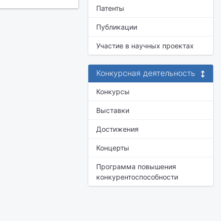
Патенты
Публикации
Участие в научных проектах
Конкурсная деятельность
Конкурсы
Выставки
Достижения
Концерты
Программа повышения
конкурентоспособности