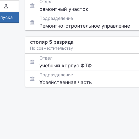
Отдел
ремонтный участок
опуска
Подразделение
Ремонтно-строительное управление
столяр 5 разряда
По совместительству
Отдел
учебный корпус ФТФ
Подразделение
Хозяйственная часть