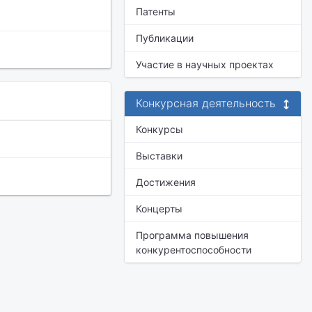
Патенты
Публикации
Участие в научных проектах
Конкурсная деятельность
Конкурсы
Выставки
Достижения
Концерты
Программа повышения
конкурентоспособности