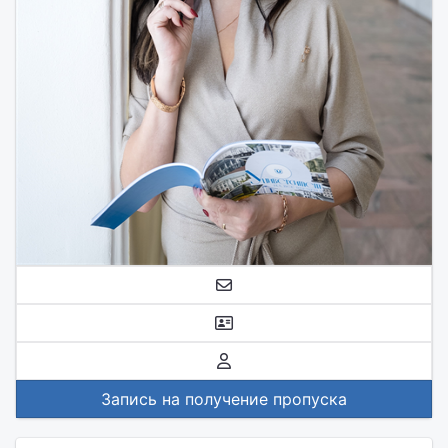
Запись на получение пропуска