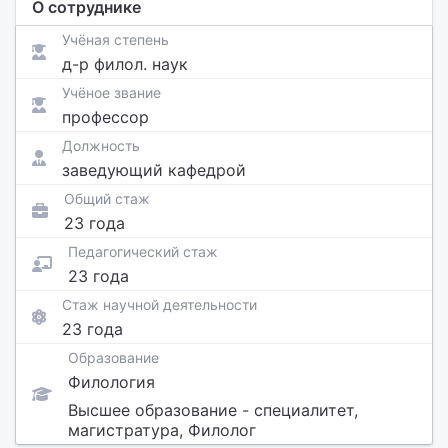
О сотруднике
Учёная степень
д-р филол. наук
Учёное звание
профессор
Должность
заведующий кафедрой
Общий стаж
23 года
Педагогический стаж
23 года
Стаж научной деятельности
23 года
Образование
Филология
Высшее образование - специалитет,
магистратура, Филолог