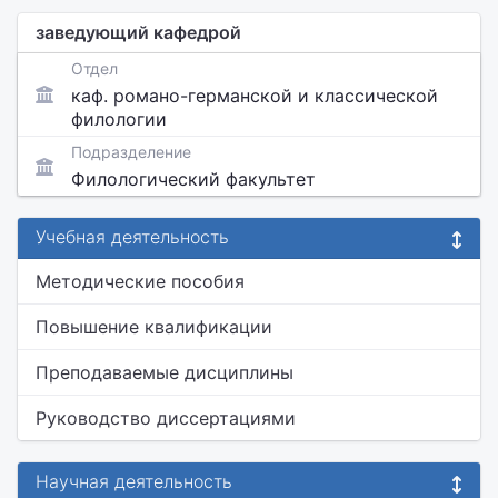
заведующий кафедрой
Отдел
каф. романо-германской и классической
филологии
Подразделение
Филологический факультет
Учебная деятельность
Методические пособия
Повышение квалификации
Преподаваемые дисциплины
Руководство диссертациями
Научная деятельность