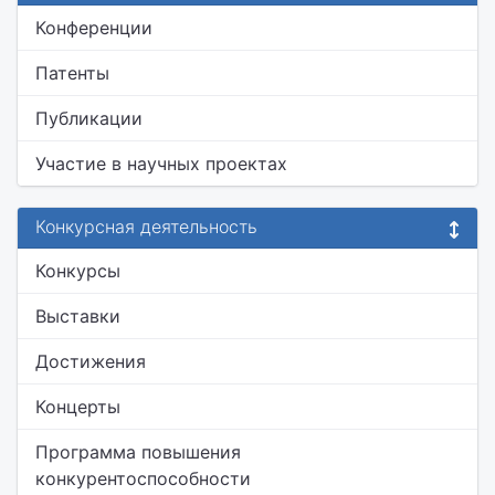
Конференции
Патенты
Публикации
Участие в научных проектах
Конкурсная деятельность
Конкурсы
Выставки
Достижения
Концерты
Программа повышения
конкурентоспособности