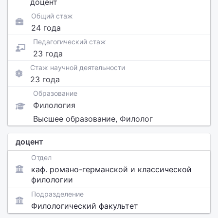
доцент
Общий стаж
24 года
Педагогический стаж
23 года
Стаж научной деятельности
23 года
Образование
Филология
Высшее образование, Филолог
доцент
Отдел
каф. романо-германской и классической
филологии
Подразделение
Филологический факультет