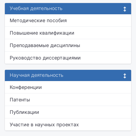
Учебная деятельность
Методические пособия
Повышение квалификации
Преподаваемые дисциплины
Руководство диссертациями
Научная деятельность
Конференции
Патенты
Публикации
Участие в научных проектах