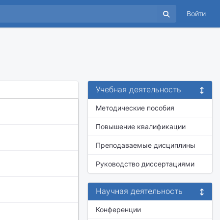
Войти
Учебная деятельность
Методические пособия
Повышение квалификации
Преподаваемые дисциплины
Руководство диссертациями
Научная деятельность
Конференции