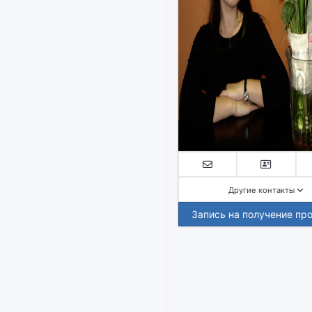
Другие контакты
Запись на получение пр