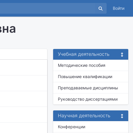
Войти
вна
Учебная деятельность
Методические пособия
Повышение квалификации
Преподаваемые дисциплины
Руководство диссертациями
Научная деятельность
Конференции