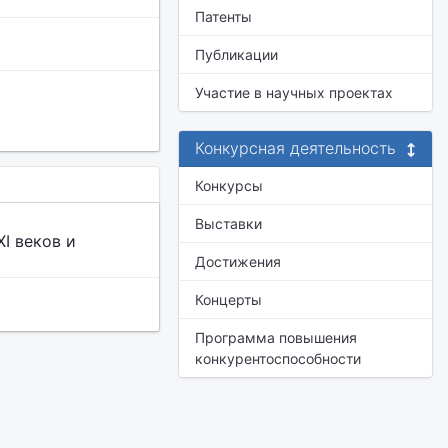
Патенты
Публикации
Участие в научных проектах
Конкурсная деятельность
Конкурсы
Выставки
I веков и
Достижения
Концерты
Программа повышения
конкурентоспособности