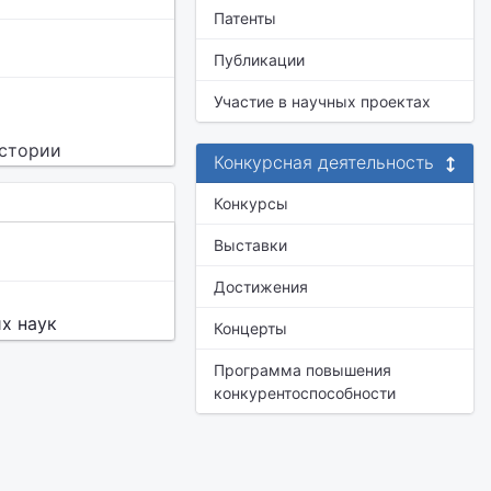
Патенты
Публикации
Участие в научных проектах
истории
Конкурсная деятельность
Конкурсы
Выставки
Достижения
х наук
Концерты
Программа повышения
конкурентоспособности