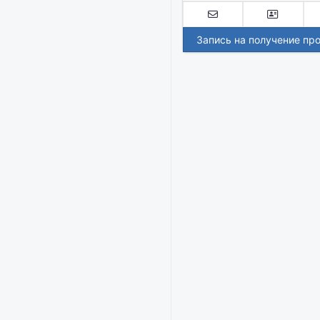
Запись на получение пр