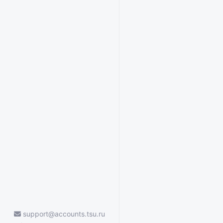
support@accounts.tsu.ru