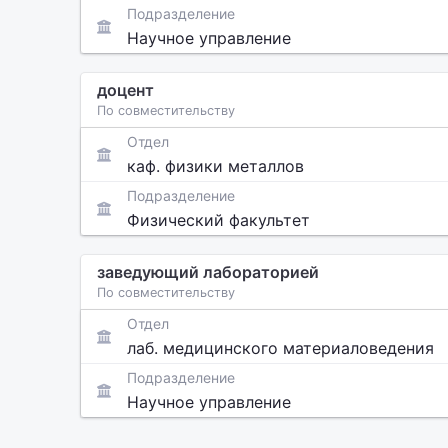
Подразделение
Научное управление
доцент
По совместительству
Отдел
каф. физики металлов
Подразделение
Физический факультет
заведующий лабораторией
По совместительству
Отдел
лаб. медицинского материаловедения
Подразделение
Научное управление