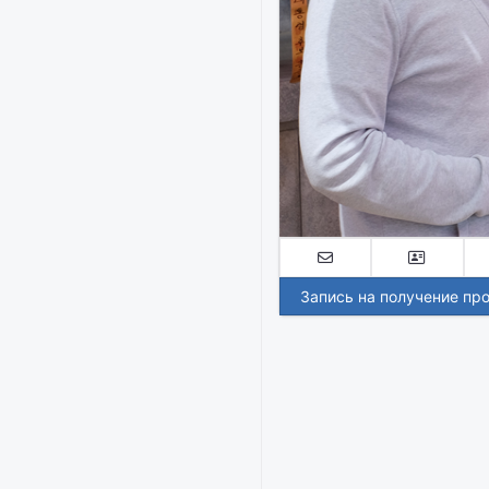
Запись на получение пр