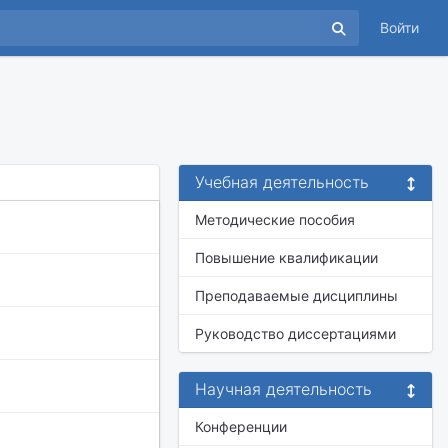
Войти
Учебная деятельность
Методические пособия
Повышение квалификации
Преподаваемые дисциплины
Руководство диссертациями
Научная деятельность
Конференции