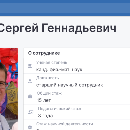
Сергей Геннадьевич
О сотруднике
Учёная степень
канд. физ.-мат. наук
Должность
старший научный сотрудник
Общий стаж
15 лет
Педагогический стаж
3 года
Стаж научной деятельности