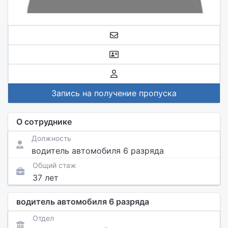
Запись на получение пропуска
О сотруднике
Должность
водитель автомобиля 6 разряда
Общий стаж
37 лет
водитель автомобиля 6 разряда
Отдел