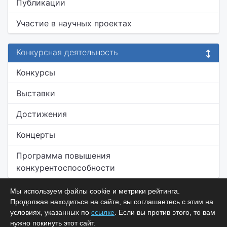
Публикации
Участие в научных проектах
Конкурсная деятельность
Конкурсы
Выставки
Достижения
Концерты
Программа повышения
конкурентоспособности
Мы используем файлы cookie и метрики рейтинга.
Продолжая находиться на сайте, вы соглашаетесь с этим на
условиях, указанных по
ссылке
. Если вы против этого, то вам
нужно покинуть этот сайт.