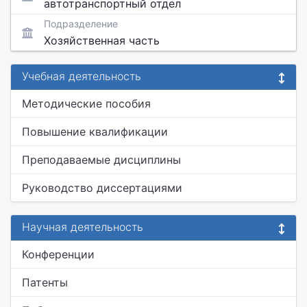
автотранспортный отдел
Подразделение
Хозяйственная часть
Учебная деятельность
Методические пособия
Повышение квалификации
Преподаваемые дисциплины
Руководство диссертациями
Научная деятельность
Конференции
Патенты