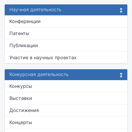
Научная деятельность
Конференции
Патенты
Публикации
Участие в научных проектах
Конкурсная деятельность
Конкурсы
Выставки
Достижения
Концерты