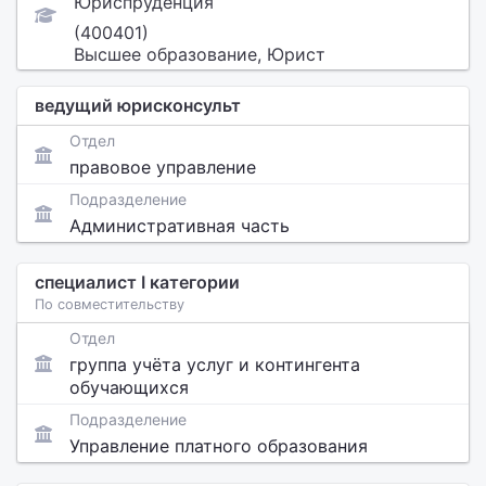
Юриспруденция
(400401)
Высшее образование, Юрист
ведущий юрисконсульт
Отдел
правовое управление
Подразделение
Административная часть
специалист I категории
По совместительству
Отдел
группа учёта услуг и контингента
обучающихся
Подразделение
Управление платного образования