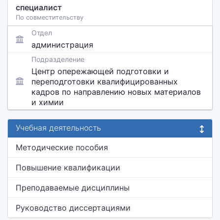
специалист
По совместительству
Отдел
администрация
Подразделение
Центр опережающей подготовки и
переподготовки квалифицированных
кадров по направлению новых материалов
и химии
Учебная деятельность
Методические пособия
Повышение квалификации
Преподаваемые дисциплины
Руководство диссертациями