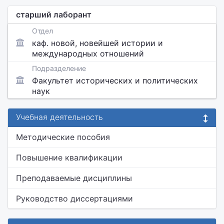
старший лаборант
Отдел
каф. новой, новейшей истории и
международных отношений
Подразделение
Факультет исторических и политических
наук
Учебная деятельность
Методические пособия
Повышение квалификации
Преподаваемые дисциплины
Руководство диссертациями