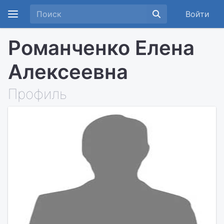
Войти
Романченко Елена
Алексеевна
Профиль