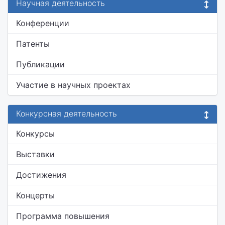
Научная деятельность
Конференции
Патенты
Публикации
Участие в научных проектах
Конкурсная деятельность
Конкурсы
Выставки
Достижения
Концерты
Программа повышения