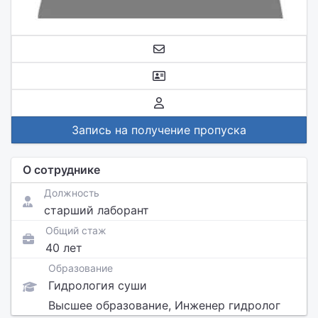
Запись на получение пропуска
О сотруднике
Должность
старший лаборант
Общий стаж
40 лет
Образование
Гидрология суши
Высшее образование, Инженер гидролог