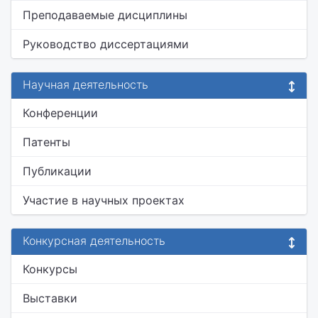
Преподаваемые дисциплины
Руководство диссертациями
Научная деятельность
Конференции
Патенты
Публикации
Участие в научных проектах
Конкурсная деятельность
Конкурсы
Выставки