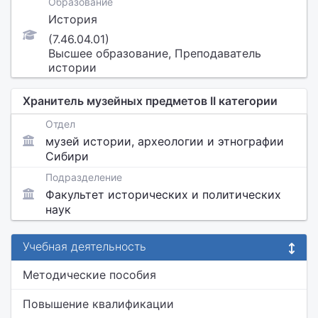
Образование
История
(7.46.04.01)
Высшее образование, Преподаватель
истории
Хранитель музейных предметов II категории
Отдел
музей истории, археологии и этнографии
Сибири
Подразделение
Факультет исторических и политических
наук
Учебная деятельность
Методические пособия
Повышение квалификации