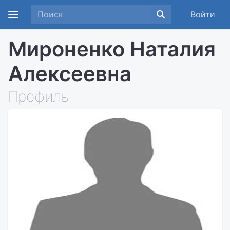
Войти
Мироненко Наталия
Алексеевна
Профиль