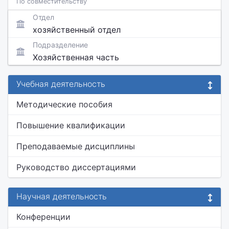
По совместительству
Отдел
хозяйственный отдел
Подразделение
Хозяйственная часть
Учебная деятельность
Методические пособия
Повышение квалификации
Преподаваемые дисциплины
Руководство диссертациями
Научная деятельность
Конференции