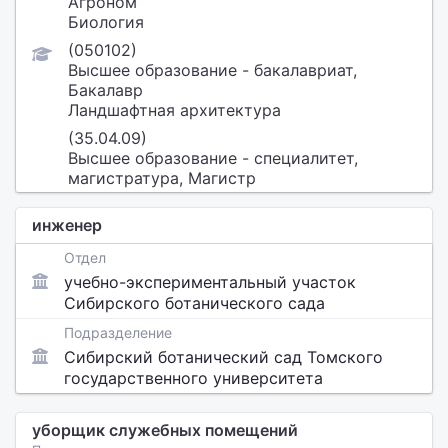
Агроном
Биология
(050102)
Высшее образование - бакалавриат,
Бакалавр
Ландшафтная архитектура
(35.04.09)
Высшее образование - специалитет,
магистратура, Магистр
инженер
Отдел
учебно-экспериментальный участок
Сибирского ботанического сада
Подразделение
Сибирский ботанический сад Томского
государственного университета
уборщик служебных помещений