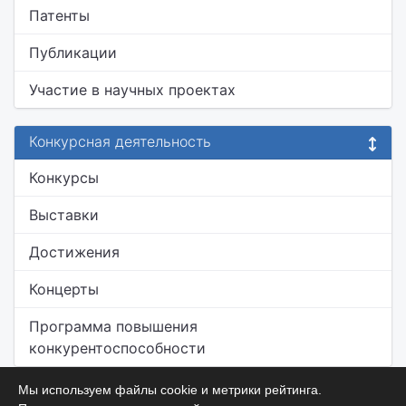
Патенты
Публикации
Участие в научных проектах
Конкурсная деятельность
Конкурсы
Выставки
Достижения
Концерты
Программа повышения
конкурентоспособности
Мы используем файлы cookie и метрики рейтинга.