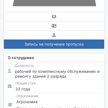
Запись на получение пропуска
О сотруднике
Должность
рабочий по комплексному обслуживанию и
ремонту зданий 2 разряда
Общий стаж
33 года
Образование
Агрономия