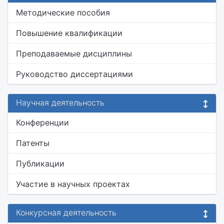
Методические пособия
Повышение квалификации
Преподаваемые дисциплины
Руководство диссертациями
Научная деятельность
Конференции
Патенты
Публикации
Участие в научных проектах
Конкурсная деятельность