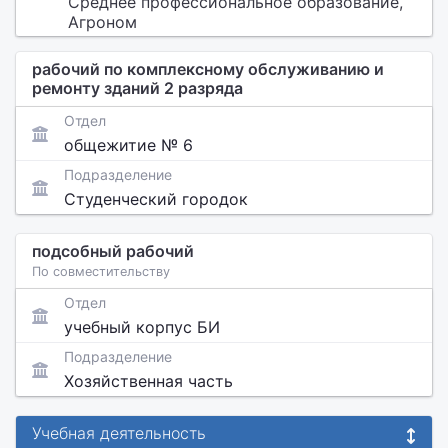
Среднее профессиональное образование,
Агроном
рабочий по комплексному обслуживанию и
ремонту зданий 2 разряда
Отдел
общежитие № 6
Подразделение
Студенческий городок
подсобный рабочий
По совместительству
Отдел
учебный корпус БИ
Подразделение
Хозяйственная часть
Учебная деятельность