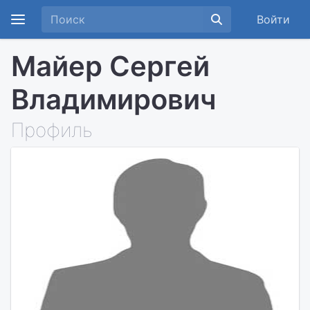
Войти
Майер Сергей
Владимирович
Профиль