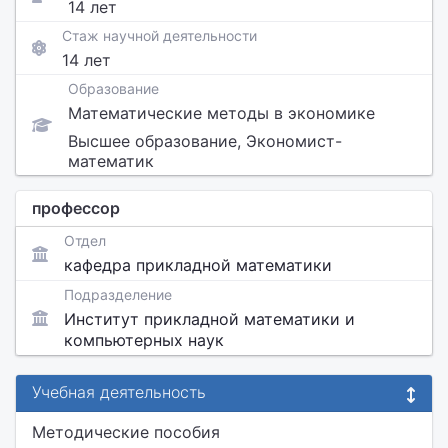
14 лет
Стаж научной деятельности
14 лет
Образование
Математические методы в экономике
Высшее образование, Экономист-
математик
профессор
Отдел
кафедра прикладной математики
Подразделение
Институт прикладной математики и
компьютерных наук
Учебная деятельность
Методические пособия