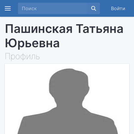
Войти
Пашинская Татьяна
Юрьевна
Профиль