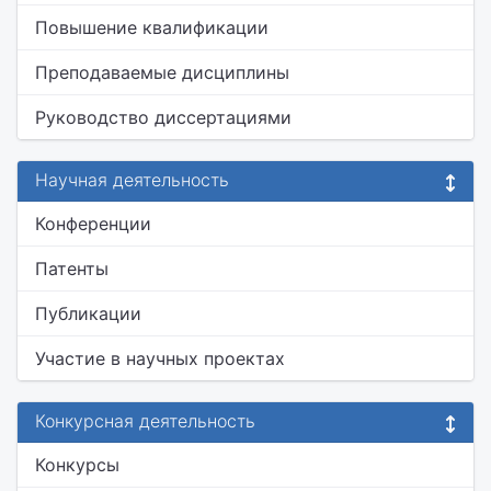
Повышение квалификации
Преподаваемые дисциплины
Руководство диссертациями
Научная деятельность
Конференции
Патенты
Публикации
Участие в научных проектах
Конкурсная деятельность
Конкурсы