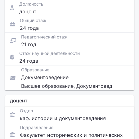
Должность
доцент
Общий стаж
24 года
Педагогический стаж
21 год
Стаж научной деятельности
24 года
Образование
Документоведение
Высшее образование, Документовед
доцент
Отдел
каф. истории и документоведения
Подразделение
Факультет исторических и политических