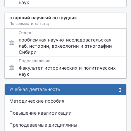
наук
старший научный сотрудник
По совместительству
Отдел
проблемная научно-исследовательская
лаб. истории, археологии и этнографии
Сибири
Подразделение
Факультет исторических и политических
наук
Учебная деятельность
Методические пособия
Повышение квалификации
Преподаваемые дисциплины