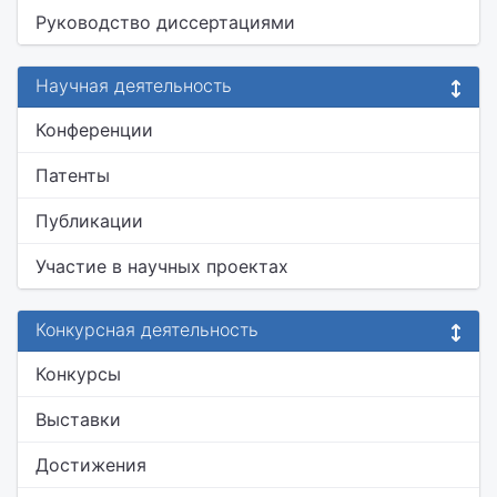
Руководство диссертациями
Научная деятельность
Конференции
Патенты
Публикации
Участие в научных проектах
Конкурсная деятельность
Конкурсы
Выставки
Достижения