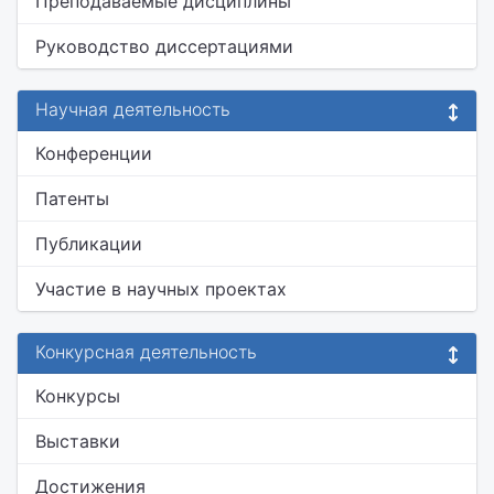
Преподаваемые дисциплины
Руководство диссертациями
Научная деятельность
Конференции
Патенты
Публикации
Участие в научных проектах
Конкурсная деятельность
Конкурсы
Выставки
Достижения