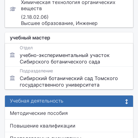
Химическая технология органических
веществ
(2.18.02.06)
Высшее образование, Инженер
учебный мастер
Отдел
учебно-экспериментальный участок
Сибирского ботанического сада
Подразделение
Сибирский ботанический сад Томского
государственного университета
Учебная деятельность
Методические пособия
Повышение квалификации