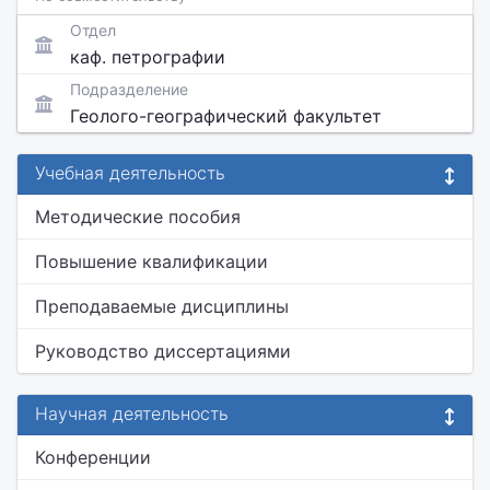
Отдел
каф. петрографии
Подразделение
Геолого-географический факультет
Учебная деятельность
Методические пособия
Повышение квалификации
Преподаваемые дисциплины
Руководство диссертациями
Научная деятельность
Конференции