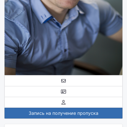
Запись на получение пропуска