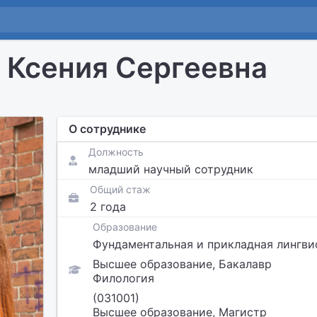
 Ксения Сергеевна
О сотруднике
Должность
младший научный сотрудник
Общий стаж
2 года
Образование
Фундаментальная и прикладная лингви
Высшее образование, Бакалавр
Филология
(031001)
Высшее образование, Магистр