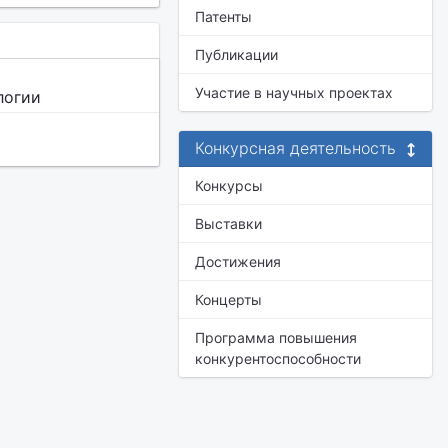
Патенты
Публикации
Участие в научных проектах
логии
Конкурсная деятельность
Конкурсы
Выставки
Достижения
Концерты
Программа повышения
конкурентоспособности