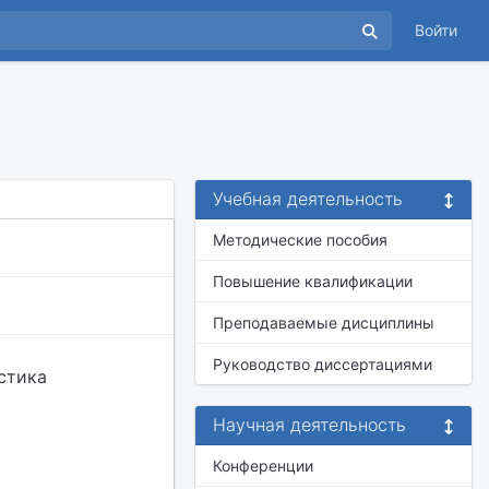
Войти
Учебная деятельность
Методические пособия
Повышение квалификации
Преподаваемые дисциплины
Руководство диссертациями
стика
Научная деятельность
Конференции