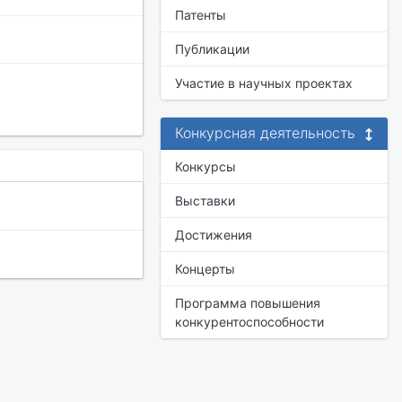
Патенты
Публикации
Участие в научных проектах
Конкурсная деятельность
Конкурсы
Выставки
Достижения
Концерты
Программа повышения
конкурентоспособности