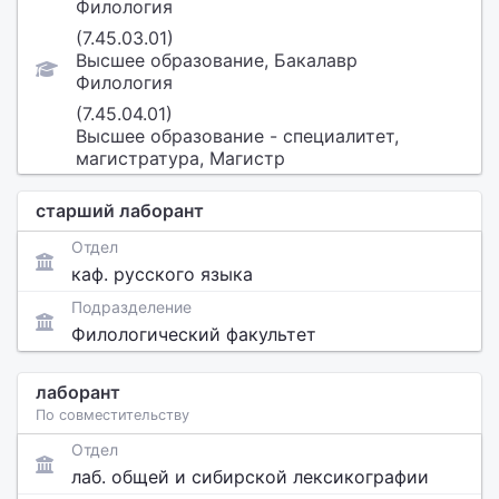
Филология
(7.45.03.01)
Высшее образование, Бакалавр
Филология
(7.45.04.01)
Высшее образование - специалитет,
магистратура, Магистр
старший лаборант
Отдел
каф. русского языка
Подразделение
Филологический факультет
лаборант
По совместительству
Отдел
лаб. общей и сибирской лексикографии