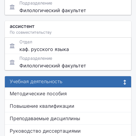
Подразделение
Филологический факультет
ассистент
По совместительству
Отдел
каф. русского языка
Подразделение
Филологический факультет
Учебная деятельность
Методические пособия
Повышение квалификации
Преподаваемые дисциплины
Руководство диссертациями