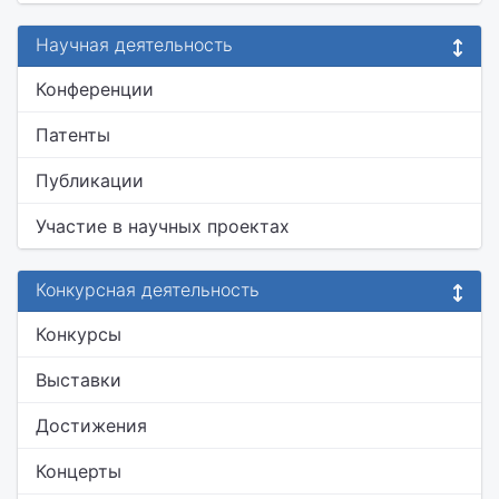
Научная деятельность
Конференции
Патенты
Публикации
Участие в научных проектах
Конкурсная деятельность
Конкурсы
Выставки
Достижения
Концерты