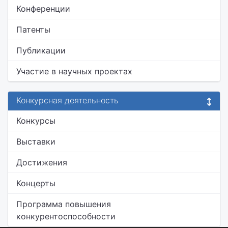
Конференции
Патенты
Публикации
Участие в научных проектах
Конкурсная деятельность
Конкурсы
Выставки
Достижения
Концерты
Программа повышения
конкурентоспособности