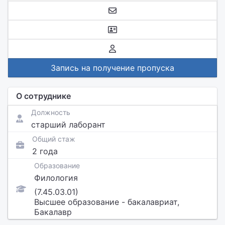
Запись на получение пропуска
О сотруднике
Должность
старший лаборант
Общий стаж
2 года
Образование
Филология
(7.45.03.01)
Высшее образование - бакалавриат,
Бакалавр