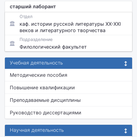
старший лаборант
Отдел
каф. истории русской литературы ХХ-XXI
веков и литературного творчества
Подразделение
Филологический факультет
Учебная деятельность
Методические пособия
Повышение квалификации
Преподаваемые дисциплины
Руководство диссертациями
Научная деятельность