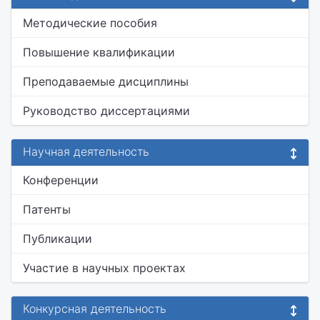
Методические пособия
Повышение квалификации
Преподаваемые дисциплины
Руководство диссертациями
Научная деятельность
Конференции
Патенты
Публикации
Участие в научных проектах
Конкурсная деятельность