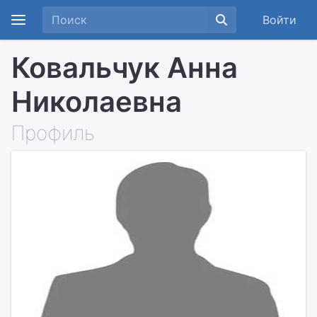
Войти
Ковальчук Анна
Николаевна
Профиль