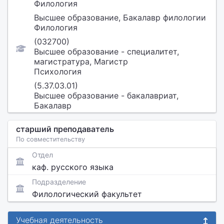
Филология
Высшее образование, Бакалавр филологии
Филология
(032700)
Высшее образование - специалитет,
магистратура, Магистр
Психология
(5.37.03.01)
Высшее образование - бакалавриат,
Бакалавр
старший преподаватель
По совместительству
Отдел
каф. русского языка
Подразделение
Филологический факультет
Учебная деятельность