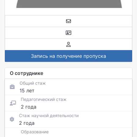
Запись на получение пропуска
О сотруднике
Общий стаж
15 лет
Педагогический стаж
2 года
Стаж научной деятельности
2 года
Образование