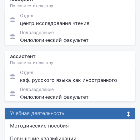
По совместительству
Отдел
центр исследования чтения
Подразделение
Филологический факультет
ассистент
По совместительству
Отдел
каф. русского языка как иностранного
Подразделение
Филологический факультет
Учебная деятельность
Методические пособия
Повышение квалификации