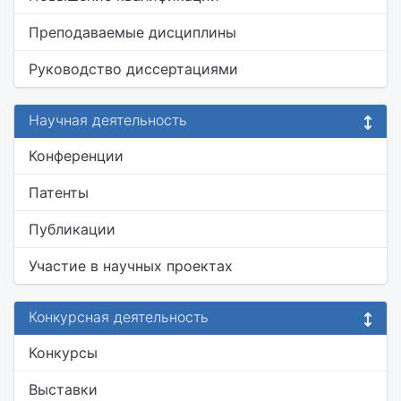
Преподаваемые дисциплины
Руководство диссертациями
Научная деятельность
Конференции
Патенты
Публикации
Участие в научных проектах
Конкурсная деятельность
Конкурсы
Выставки