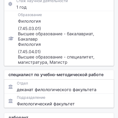
Стаж научной деятельности
1 год
Образование
Филология
(7.45.03.01)
Высшее образование - бакалавриат,
Бакалавр
Филология
(7.45.04.01)
Высшее образование - специалитет,
магистратура, Магистр
специалист по учебно-методической работе
Отдел
деканат филологического факультета
Подразделение
Филологический факультет
лаборант