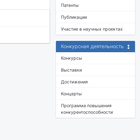
Патенты
Публикации
Участие в научных проектах
Конкурсная деятельность
Конкурсы
Выставки
Достижения
Концерты
Программа повышения
конкурентоспособности