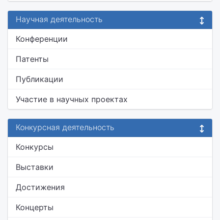
Научная деятельность
Конференции
Патенты
Публикации
Участие в научных проектах
Конкурсная деятельность
Конкурсы
Выставки
Достижения
Концерты