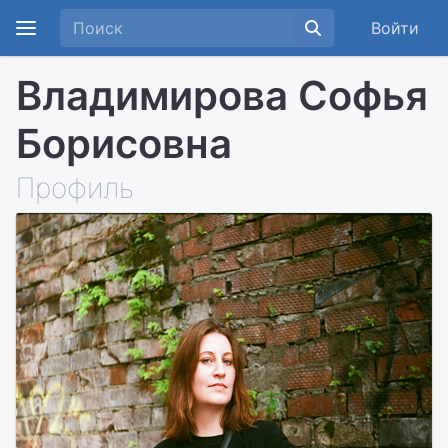
Войти
Владимирова Софья
Борисовна
Профиль