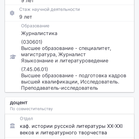
9 лет
Стаж научной деятельности
9 лет
Образование
Журналистика
(030601)
Высшее образование - специалитет,
магистратура, Журналист
Языкознание и литературоведение
(7.45.06.01)
Высшее образование - подготовка кадров
высшей квалификации, Исследователь.
Преподаватель-исследователь
доцент
По совместительству
Отдел
каф. истории русской литературы ХХ-XXI
веков и литературного творчества