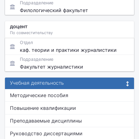
Подразделение
Филологический факультет
доцент
По совместительству
Отдел
каф. теории и практики журналистики
Подразделение
Факультет журналистики
Учебная деятельность
Методические пособия
Повышение квалификации
Преподаваемые дисциплины
Руководство диссертациями