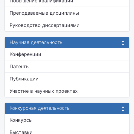
Повышение квалификации
Преподаваемые дисциплины
Руководство диссертациями
Научная деятельность
Конференции
Патенты
Публикации
Участие в научных проектах
Конкурсная деятельность
Конкурсы
Выставки