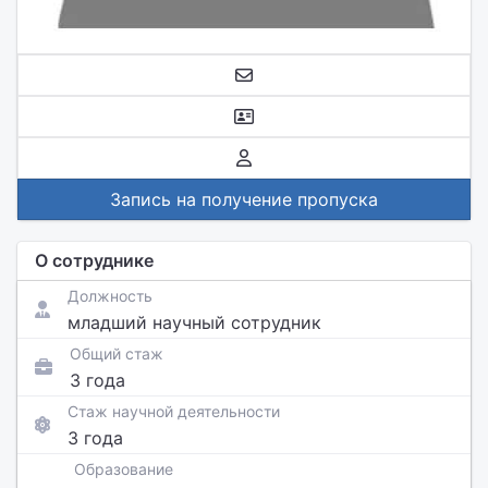
Запись на получение пропуска
О сотруднике
Должность
младший научный сотрудник
Общий стаж
3 года
Стаж научной деятельности
3 года
Образование