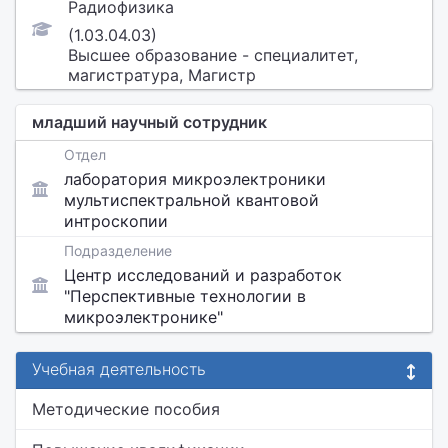
Радиофизика
(1.03.04.03)
Высшее образование - специалитет,
магистратура, Магистр
младший научный сотрудник
Отдел
лаборатория микроэлектроники
мультиспектральной квантовой
интроскопии
Подразделение
Центр исследований и разработок
"Перспективные технологии в
микроэлектронике"
Учебная деятельность
Методические пособия