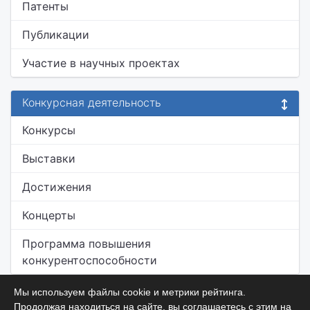
Патенты
Публикации
Участие в научных проектах
Конкурсная деятельность
Конкурсы
Выставки
Достижения
Концерты
Программа повышения
конкурентоспособности
Мы используем файлы cookie и метрики рейтинга.
Продолжая находиться на сайте, вы соглашаетесь с этим на