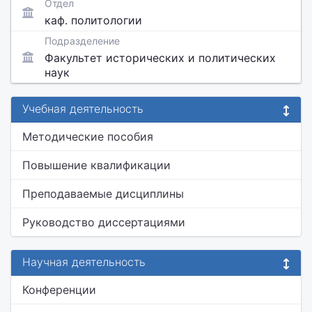
Отдел
каф. политологии
Подразделение
Факультет исторических и политических
наук
Учебная деятельность
Методические пособия
Повышение квалификации
Преподаваемые дисциплины
Руководство диссертациями
Научная деятельность
Конференции