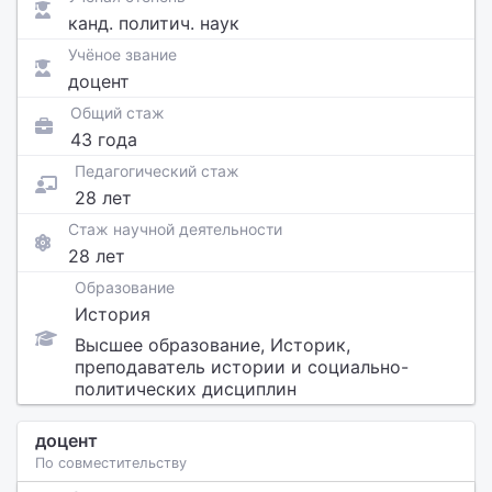
канд. политич. наук
Учёное звание
доцент
Общий стаж
43 года
Педагогический стаж
28 лет
Стаж научной деятельности
28 лет
Образование
История
Высшее образование, Историк,
преподаватель истории и социально-
политических дисциплин
доцент
По совместительству