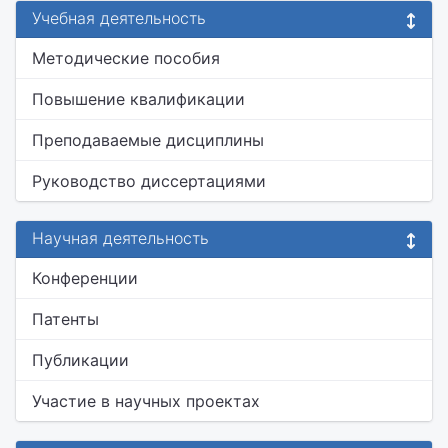
Учебная деятельность
Методические пособия
Повышение квалификации
Преподаваемые дисциплины
Руководство диссертациями
Научная деятельность
Конференции
Патенты
Публикации
Участие в научных проектах