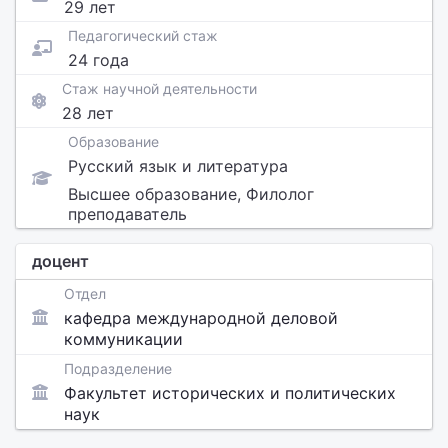
29 лет
Педагогический стаж
24 года
Стаж научной деятельности
28 лет
Образование
Русский язык и литература
Высшее образование, Филолог
преподаватель
доцент
Отдел
кафедра международной деловой
коммуникации
Подразделение
Факультет исторических и политических
наук