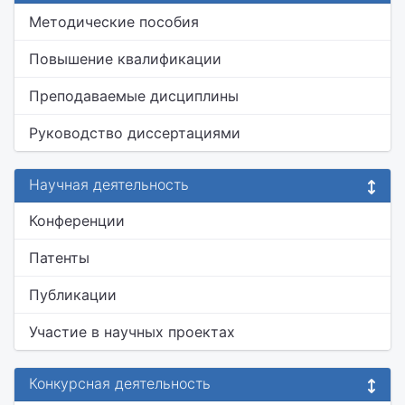
Методические пособия
Повышение квалификации
Преподаваемые дисциплины
Руководство диссертациями
Научная деятельность
Конференции
Патенты
Публикации
Участие в научных проектах
Конкурсная деятельность