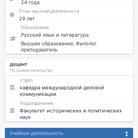
24 года
Стаж научной деятельности
29 лет
Образование
Русский язык и литература
Высшее образование, Филолог
преподаватель
доцент
По совместительству
Отдел
кафедра международной деловой
коммуникации
Подразделение
Факультет исторических и политических
наук
Учебная деятельность