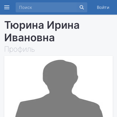
Войти
Тюрина Ирина
Ивановна
Профиль