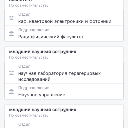
По совместительству
Отдел
каф. квантовой электроники и фотоники
Подразделение
Радиофизический факультет
младший научный сотрудник
По совместительству
Отдел
научная лаборатория терагерцовых
исследований
Подразделение
Научное управление
младший научный сотрудник
По совместительству
Отдел