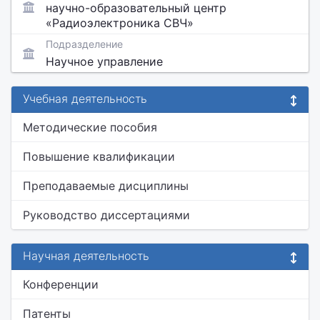
научно-образовательный центр
«Радиоэлектроника СВЧ»
Подразделение
Научное управление
Учебная деятельность
Методические пособия
Повышение квалификации
Преподаваемые дисциплины
Руководство диссертациями
Научная деятельность
Конференции
Патенты