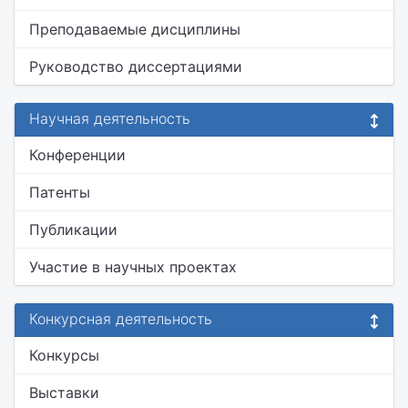
Преподаваемые дисциплины
Руководство диссертациями
Научная деятельность
Конференции
Патенты
Публикации
Участие в научных проектах
Конкурсная деятельность
Конкурсы
Выставки