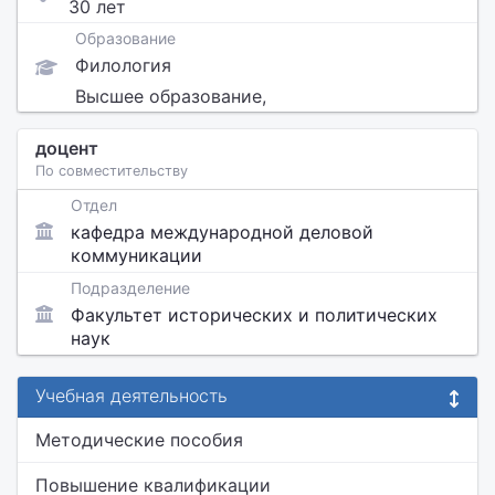
30 лет
Образование
Филология
Высшее образование,
доцент
По совместительству
Отдел
кафедра международной деловой
коммуникации
Подразделение
Факультет исторических и политических
наук
Учебная деятельность
Методические пособия
Повышение квалификации