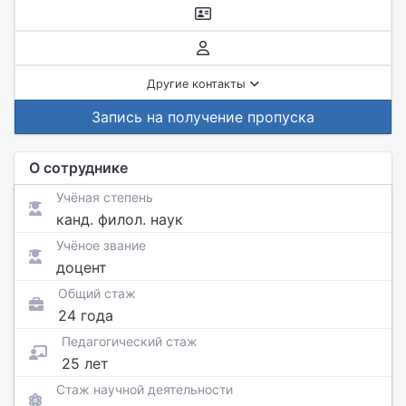
Другие контакты
Запись на получение пропуска
О сотруднике
Учёная степень
канд. филол. наук
Учёное звание
доцент
Общий стаж
24 года
Педагогический стаж
25 лет
Стаж научной деятельности